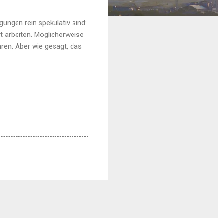
ungen rein spekulativ sind:
t arbeiten. Möglicherweise
ren. Aber wie gesagt, das