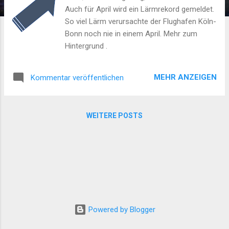
Auch für April wird ein Lärmrekord gemeldet.
So viel Lärm verursachte der Flughafen Köln-
Bonn noch nie in einem April. Mehr zum
Hintergrund .
MEHR ANZEIGEN
Kommentar veröffentlichen
WEITERE POSTS
Powered by Blogger